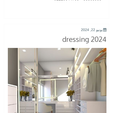
POSTED
يونيو 22, 2024
ON
dressing 2024