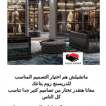
ماتشيلش هم اختيار التصميم المناسب
للدريسنج روم بتاعك
معانا هتقدر تختار من تصاميم كتير جدا تناسب
كل الناس