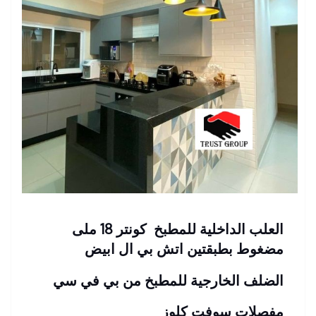
العلب الداخلية للمطبخ كونتر 18 ملى
مضغوط بطبقتين اتش بي ال ابيض
الضلف الخارجية للمطبخ من بي في سي
مفصلات سوفت كلوز