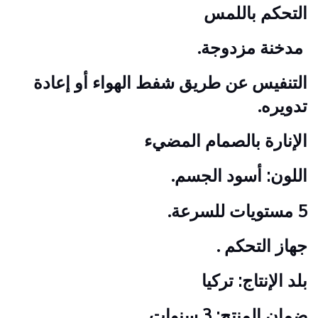
التحكم باللمس
مدخنة مزدوجة.
التنفيس عن طريق شفط الهواء أو إعادة
تدويره.
الإنارة بالصمام المضيء
اللون: أسود الجسم.
5 مستويات للسرعة.
جهاز التحكم .
بلد الإنتاج: تركيا
ضمان المنتج: 3 سنوات