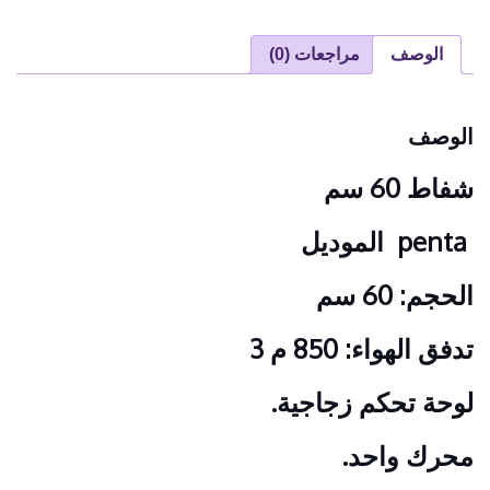
الوصف
مراجعات (0)
الوصف
شفاط 60 سم
penta
الموديل
الحجم: 60 سم
تدفق الهواء: 850 م 3
لوحة تحكم زجاجية.
محرك واحد.