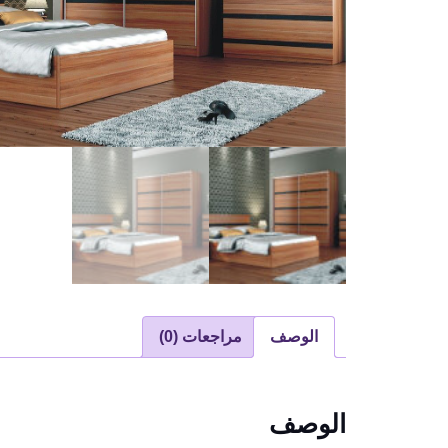
الوصف
مراجعات (0)
الوصف