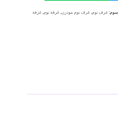
سوم:
غرف نوم
,
غرف نوم مودرن
,
غرفة نوم
,
غرفة