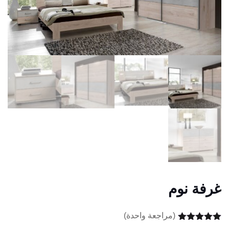
غرفة نوم
(مراجعة واحدة)
تم التقييم بـ