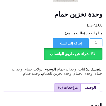
وحدة تخزين حمام
EGP
1.00
متاح للحجز (طلب مسبق)
كمية
إضافة إلى السلة
وحدة
تخزين
حمام
الشراء عن طريق الواتساب
التصنيفات:
اثاث
,
وحدات حمام
الوسوم:
دولاب حمام
,
وحدات
حمام
,
وحدة الحمام
,
وحدة تخزين للحمام
,
وحدة حمام
الوصف
مراجعات (0)
الوصف