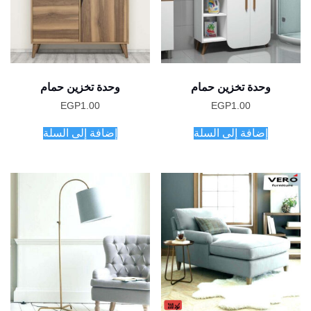
وحدة تخزين حمام
وحدة تخزين حمام
EGP
1.00
EGP
1.00
إضافة إلى السلة
إضافة إلى السلة