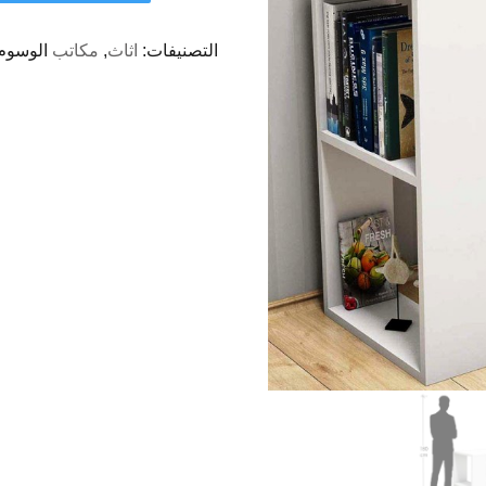
التصنيفات:
اثاث
,
مكاتب
الوسوم