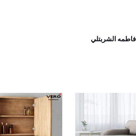
فاطمه الشربتلي