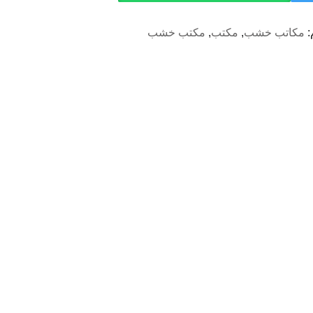
:
مكاتب خشب
,
مكتب
,
مكتب خشب