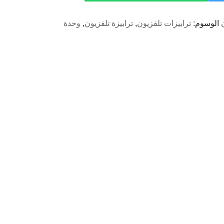
الوسوم:
ترابيزات تلفزيون
,
ترابيزة تلفزيون
,
وحدة