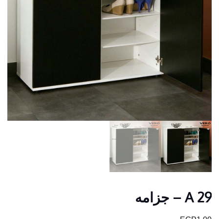
A 29 – جزامه