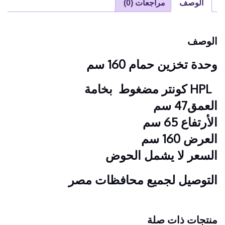
الوصف
مراجعات (0)
الوصف
وحدة تخزين حمام 160 سم
HPL كونتر مضغوط بخامة
العمق47 سم
الأرتفاع 65 سم
العرض 160 سم
السعر لا يشمل الحوض
التوصيل لجميع محافظات مصر
منتجات ذات صلة