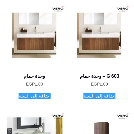
G 603 – وحدة حمام
وحدة حمام
EGP
1.00
EGP
1.00
إضافة إلى السلة
إضافة إلى السلة