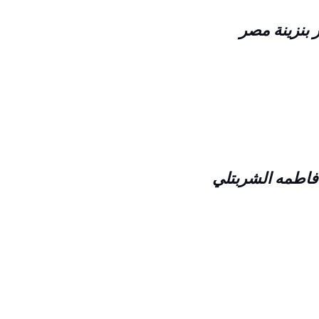
 بنزينة مصر
فاطمه الشربتلي