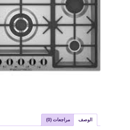
الوصف
مراجعات (0)