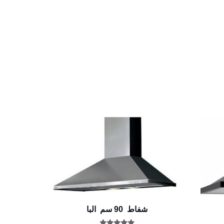
شفاط 90 سم البا