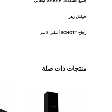
جميع الشعلات
SABAF ايطالى
حوامل زهر
زجاج
SCHOTT ألمانى 8 مم
منتجات ذات صلة