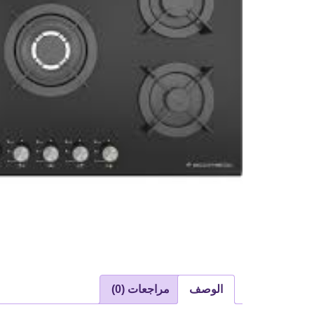
الوصف
مراجعات (0)