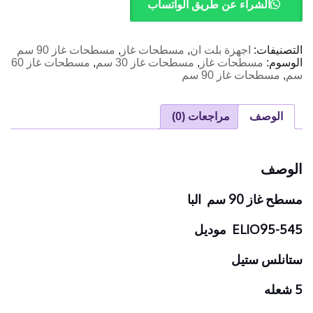
90
الشراء عن طريق الواتساب
سم
البا
التصنيفات:
اجهزة بلت ان
,
مسطحات غاز
,
مسطحات غاز 90 سم
الوسوم:
مسطحات غاز
,
مسطحات غاز 30 سم
,
مسطحات غاز 60
سم
,
مسطحات غاز 90 سم
الوصف
مراجعات (0)
الوصف
مسطح غاز 90 سم البا
ELIO95-545 موديل
ستانلس ستيل
5 شعله