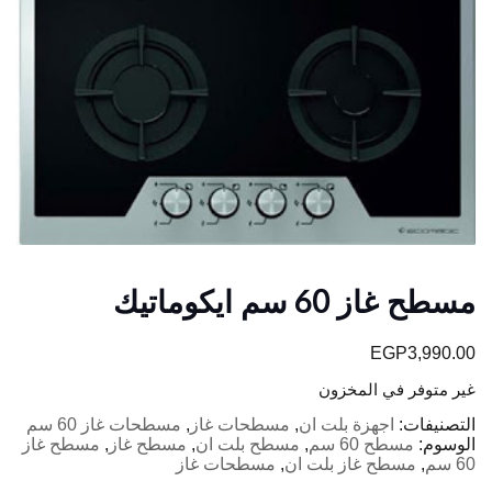
مسطح غاز 60 سم ايكوماتيك
EGP
3,990.00
غير متوفر في المخزون
التصنيفات:
اجهزة بلت ان
,
مسطحات غاز
,
مسطحات غاز 60 سم
الوسوم:
مسطح 60 سم
,
مسطح بلت ان
,
مسطح غاز
,
مسطح غاز
60 سم
,
مسطح غاز بلت ان
,
مسطحات غاز