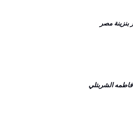
 بنزينة مصر
فاطمه الشربتلي