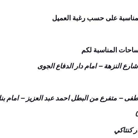
 المناسبة على حسب رغبة العميل
ساحات المناسبة لكم
ر كنتاكي