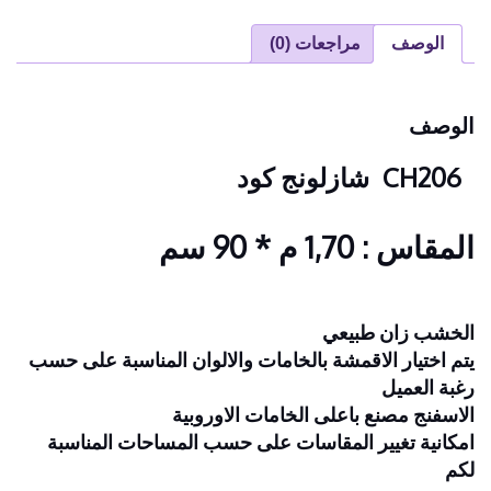
الوصف
مراجعات (0)
الوصف
CH206 شازلونج
كود
المقاس : 1,70 م * 90 سم
الخشب زان طبيعي
يتم اختيار الاقمشة بالخامات والالوان المناسبة على حسب
رغبة العميل
الاسفنج مصنع باعلى الخامات الاوروبية
امكانية تغيير المقاسات على حسب المساحات المناسبة
لكم