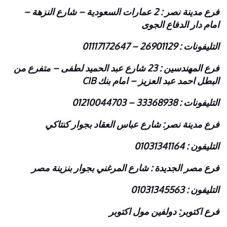
فرع مدينة نصر : 2 عمارات السعودية – شارع النزهة –
امام دار الدفاع الجوى
التليفونات : 26901129 – 01117172647
فرع المهندسين : 23 شارع عبد الحميد لطفى – متفرع من
البطل احمد عبد العزيز – امام بنك CIB
التليفونات : 33368938 – 01210044703
فرع مدينة نصر: شارع عباس العقاد بجوار كنتاكي
التليفون : 01031341164
فرع مصر الجديدة : شارع المرغني بجوار بنزينة مصر
التليفون : 01031345563
فرع اكتوبر: دولفين مول اكتوبر