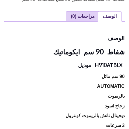
الوصف
مراجعات (0)
الوصف
شفاط 90 سم ايكوماتيك
H910ATBLX موديل
90 سم مائل
AUTOMATIC
بالريموت
زجاج اسود
ديجيتال تاتش بالريموت كونترول
3 سرعات