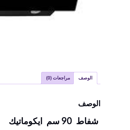
الوصف
مراجعات (0)
الوصف
شفاط 90 سم ايكوماتيك