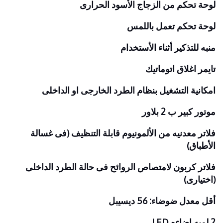
لوحة تحكم من الزجاج الأسود الحرارى
لوحة تحكم تعمل باللمس
منبه للتذكير أثناء الأستخدام
تايمر اغلاق اتوماتيك
امكانية التشغيل بنظام الطرد الخارجى او الداخلى
موتور كبير ب 2 بلاور
فلاتر معدنيه من الألمونيوم قابلة التنظيف (فى غسالة
الأطباق)
فلاتر كربون لامتصاص الروائح فى حالة الطرد الداخلى
(اختيارى)
أقل معدل ضوضاء: 56 ديسيبل
2 لمبه اضاءه LED