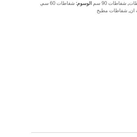
ات
,
شفاطات 90 سم
الوسوم:
شفاطات 60 سم
,
ان
,
شفاطات مطبخ