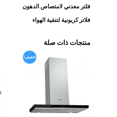
فلتر معدني لامتصاص الدهون
فلاتر كربونية لتنقية الهواء
منتجات ذات صلة
تخفيض!