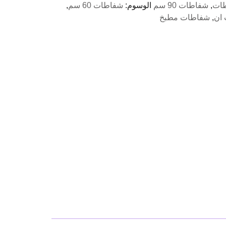
ات
,
شفاطات 90 سم
الوسوم:
شفاطات 60 سم
,
ان
,
شفاطات مطبخ