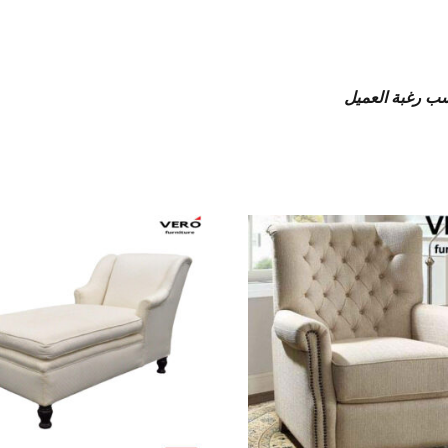
حسب رغبة العميل