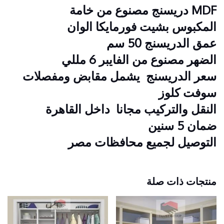
MDF دريسنج مصنوع من خامة
المكبوس بشيت فورمايكا الوان
عمق الدريسنج 50 سم
الضهر مصنوع من الفايبر 6 مللي
سعر الدريسنج يشمل مقابض ومفصلات
سوفت كلوز
النقل والتركيب مجانا داخل القاهرة
ضمان 5 سنين
التوصيل لجميع محافظات مصر
منتجات ذات صلة