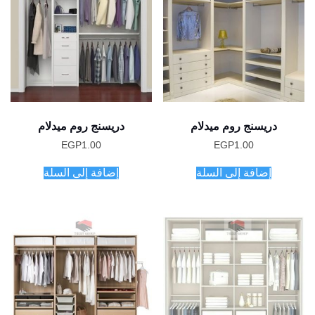
دريسنج روم ميدلام
دريسنج روم ميدلام
EGP
1.00
EGP
1.00
إضافة إلى السلة
إضافة إلى السلة