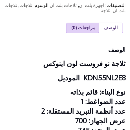
التصنيفات:
اجهزة بلت ان
,
ثلاجات بلت ان
الوسوم:
ثلاجات
,
ثلاجات
بلت ان
,
ثلاجة
الوصف
مراجعات (0)
الوصف
ثلاجة نو فروست لون اينوكس
KDN55NL2E8 الموديل
نوع البناء: قائم بذاته
عدد الضواغط: 1
عدد أنظمة التبريد المستقلة: 2
عرض الجهاز: 700