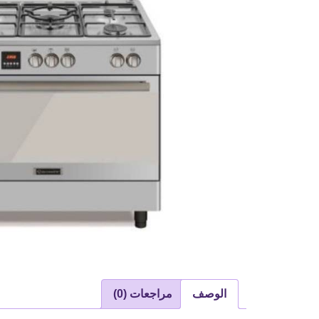
الوصف
مراجعات (0)