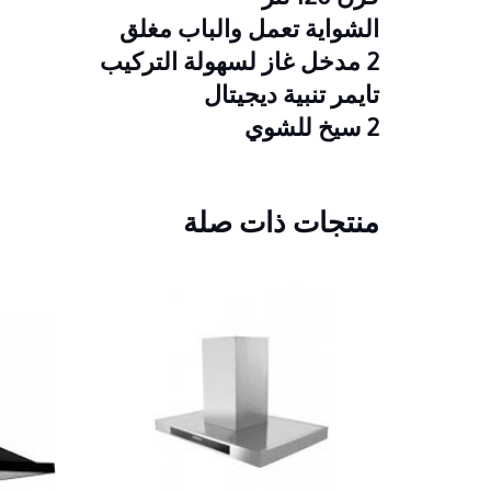
الشواية تعمل والباب مغلق
2 مدخل غاز لسهولة التركيب
تايمر تنبية ديجيتال
2 سيخ للشوي
منتجات ذات صلة