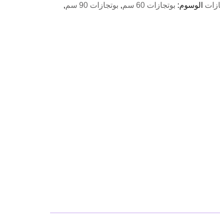
ازات
الوسوم:
بوتجازات 60 سم
,
بوتجازات 90 سم
,