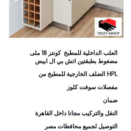
العلب الداخلية للمطبخ كونتر 18 ملى
مضغوط بطبقتين اتش بي ال ابيض
HPL الضلف الخارجية للمطبخ من
مفصلات سوفت كلوز
ضمان
النقل والتركيب مجانا داخل القاهرة
التوصيل لجميع محافظات مصر