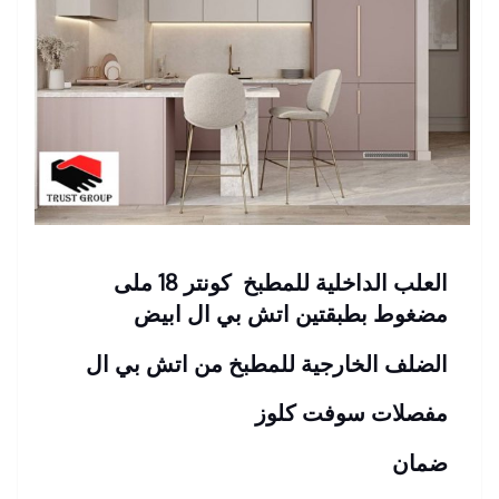
العلب الداخلية للمطبخ كونتر 18 ملى
مضغوط بطبقتين اتش بي ال ابيض
الضلف الخارجية للمطبخ من اتش بي ال
مفصلات سوفت كلوز
ضمان