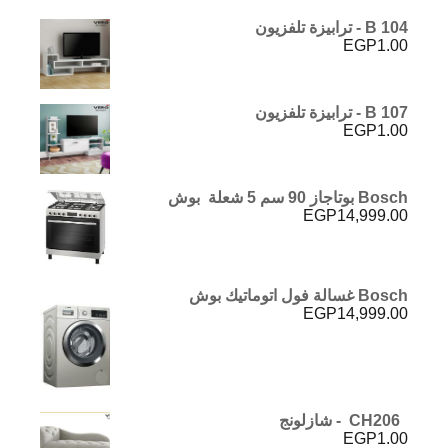
B 104 - ترابيزة تلفزيون
EGP
1.00
B 107 - ترابيزة تلفزيون
EGP
1.00
Bosch بوتاجاز 90 سم 5 شعلة بوش
EGP
14,999.00
Bosch غسالة فول اتوماتيك بوش
EGP
14,999.00
CH206 - شازلونج
EGP
1.00