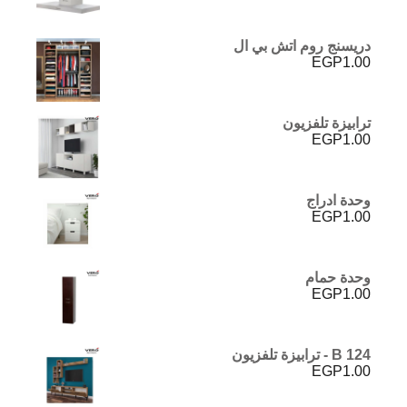
دريسنج روم اتش بي ال
EGP
1.00
ترابيزة تلفزيون
EGP
1.00
وحدة ادراج
EGP
1.00
وحدة حمام
EGP
1.00
B 124 - ترابيزة تلفزيون
EGP
1.00