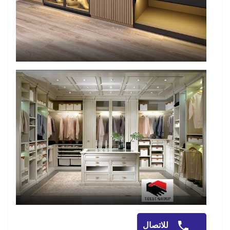
للاتصال