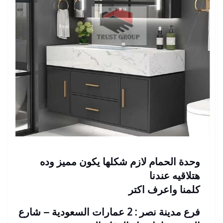
وحدة الحمام لازم شكلها يكون مميز وده
هتلاقيه عندنا
كلمنا واعرف اكتر
فرع مدينة نصر : 2 عمارات السعودية – شارع