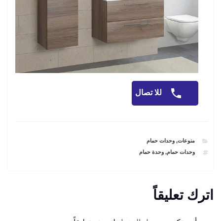
للا تصال
CATEGORIES
منوعات
,
وحدات حمام
TAGS
وحدات حمام
,
وحدة حمام
اترك تعليقاً