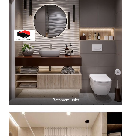
Bathroom units