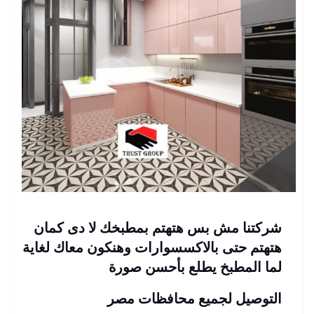
شركتنا مش بس هتهتم بمطبخك لا دى كمان
هتهتم حتى بالاكسسوارات وهنكون معاك لغاية
لما المطبخ يطلع بأحسن صورة
التوصيل لجميع محافظات مصر