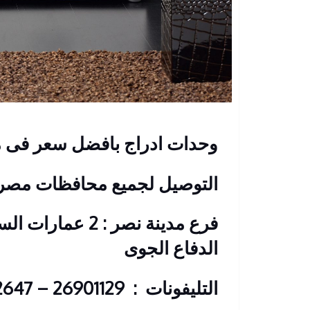
وحدات ادراج بافضل سعر فى
التوصيل لجميع محافظات مصر
فرع مدينة نصر : 2
الدفاع الجوى
التليفونات : 26901129 – 01117172647