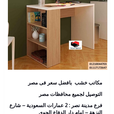
مكاتب
خشب بافضل سعر فى مصر
التوصيل لجميع محافظات مصر
فرع مدينة نصر : 2 عمارات السعودية – شارع
النزهة – امام دار الدفاع الجوى