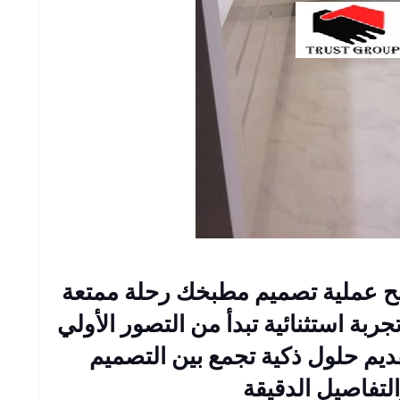
 عملية تصميم مطبخك رحلة ممتعة
ربة استثنائية تبدأ من التصور الأولي
قديم حلول ذكية تجمع بين التصميم
لتفاصيل الدقيقة