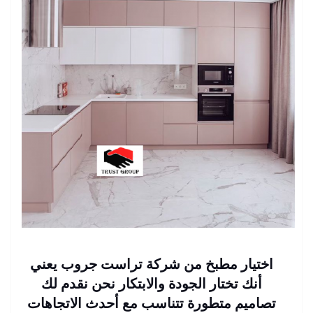
اختيار مطبخ من شركة تراست جروب يعني
أنك تختار الجودة والابتكار نحن نقدم لك
تصاميم متطورة تتناسب مع أحدث الاتجاهات