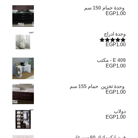
وحدة حمام 150 سم
EGP
1.00
وحدة ادراج
EGP
1.00
تم التقييم
5.00
من 5
E 409 - مكتب
EGP
1.00
وحدة تخزين حمام 155 سم
EGP
1.00
دولاب
EGP
1.00
فرن ايكوماتيك 60 سم غاز