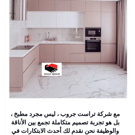
مع شركة تراست جروب ، ليس مجرد مطبخ ،
بل هو تجربة تصميم متكاملة تجمع بين الأناقة
والوظيفة نحن نقدم لك أحدث الابتكارات في