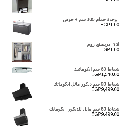
وحدة حمام 105 سم + حوض
EGP
1.00
hpl دريسنج روم
EGP
1.00
شفاط 60 سم ايكوماتيك
EGP
1,540.00
شفاط 90 سم ديكور مائل ايكوماتك
EGP
9,499.00
شفاط 60 سم مائل للديكور ايكوماتك
EGP
9,499.00