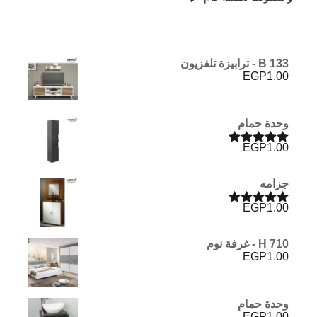
B 133 - ترابيزة تلفزيون
EGP
1.00
وحدة حمام
EGP
1.00
تم التقييم
5.00
من 5
جزامه
EGP
1.00
تم التقييم
5.00
من 5
H 710 - غرفة نوم
EGP
1.00
وحدة حمام
EGP
1.00