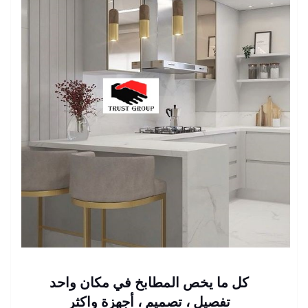
كل ما يخص المطابخ في مكان واحد
تفصيل ، تصميم ، أجهزة واكثر