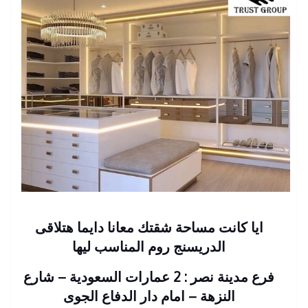
ايا كانت مساحة شقتك معانا دايما هتلاقى
الدريسنج روم المناسب ليها
فرع مدينة نصر : 2 عمارات السعودية – شارع
النزهة – امام دار الدفاع الجوى