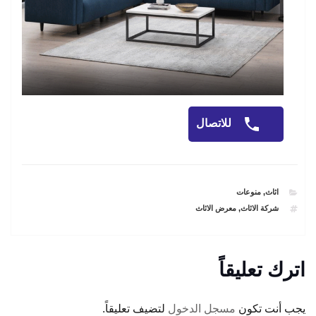
للاتصال
CATEGORIES
اثاث
,
منوعات
TAGS
شركة الاثاث
,
معرض الاثاث
اترك تعليقاً
يجب أنت تكون
مسجل الدخول
لتضيف تعليقاً.