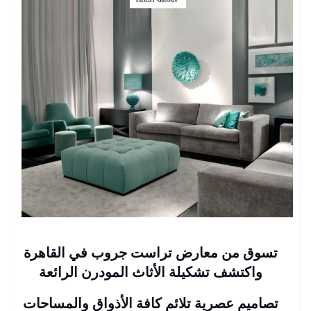
تسوق من معارض تراست جروب في القاهرة
واكتشف تشكيلة الأثاث المودرن الرائعة
تصاميم عصرية تلائم كافة الأذواق والمساحات