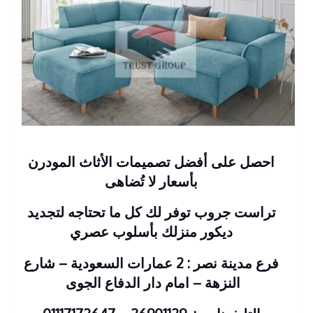
احصل على أفضل تصميمات الأثاث المودرن
بأسعار لا تُضاهى
تراست جروب توفر لك كل ما تحتاجه لتجديد
ديكور منزلك بأسلوب عصري
فرع مدينة نصر : 2 عمارات السعودية – شارع
النزهة – امام دار الدفاع الجوى