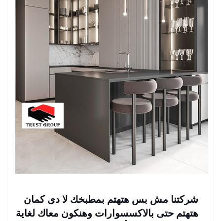
شركتنا مش بس هتهتم بمطبخك لا دى كمان
هتهتم حتى بالاكسسوارات وهنكون معاك لغاية