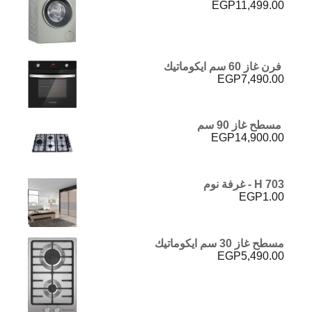
EGP
11,499.00
فرن غاز 60 سم ايكوماتيك
EGP
7,490.00
مسطح غاز 90 سم
EGP
14,900.00
H 703 - غرفة نوم
EGP
1.00
مسطح غاز 30 سم ايكوماتيك
EGP
5,490.00