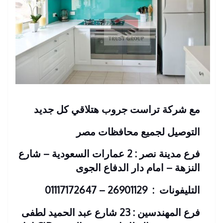
مع شركة تراست جروب هتلاقي كل جديد
التوصيل لجميع محافظات مصر
فرع مدينة نصر : 2 عمارات السعودية – شارع
النزهة – امام دار الدفاع الجوى
التليفونات : 26901129 – 01117172647
فرع المهندسين : 23 شارع عبد الحميد لطفى