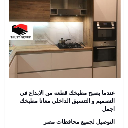
عندما يصبح مطبخك قطعه من الابداع في
التصميم و التنسيق الداخلي معانا مطبخك
اجمل
التوصيل لجميع محافظات مصر