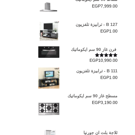
EGP
7,999.00
B 127 - ترابيزة تلفزيون
EGP
1.00
فرن غاز 90 سم ايكوماتيك
EGP
10,990.00
تم التقييم
5.00
من 5
B 111 - ترابيزة تلفزيون
EGP
1.00
مسطح غاز 90 سم ايكوماتيك
EGP
3,190.00
ثلاجة بلت ان جورنيا